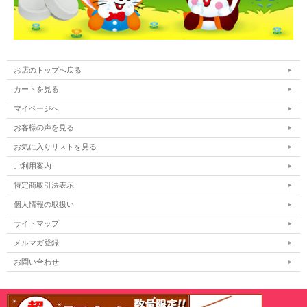
お店のトップへ戻る
カートを見る
マイページへ
お客様の声を見る
お気に入りリストを見る
ご利用案内
特定商取引法表示
個人情報の取扱い
サイトマップ
メルマガ登録
お問い合わせ
表示：スマートフォン｜
PC