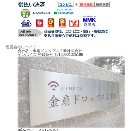
運営会社について
会社名：金扇ドロップス工業株式会社
インボイス 登録番号 T6180001025196