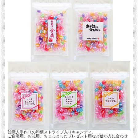
飴職人手作りの和柄ストライプ入りキャンディ。
ご自宅用、お礼用、ちょっとしたプレゼント用など使い方に合わせ