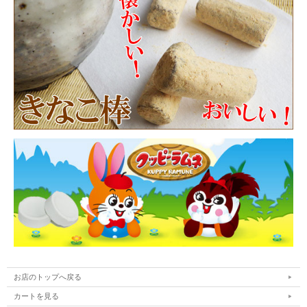
お店のトップへ戻る
カートを見る