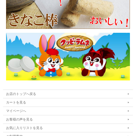
お店のトップへ戻る
カートを見る
マイページへ
お客様の声を見る
お気に入りリストを見る