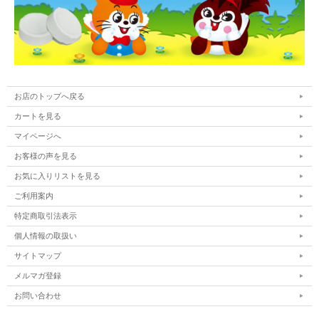
お店のトップへ戻る
カートを見る
マイページへ
お客様の声を見る
お気に入りリストを見る
ご利用案内
特定商取引法表示
個人情報の取扱い
サイトマップ
メルマガ登録
お問い合わせ