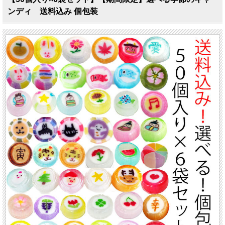
ンディ 送料込み 個包装