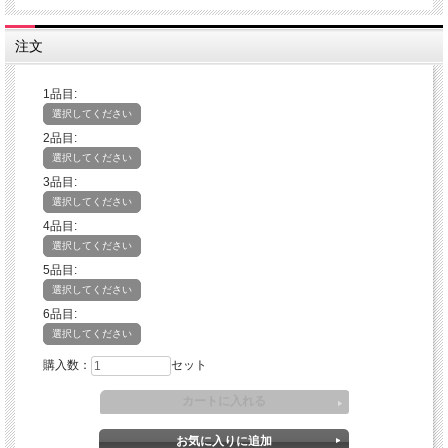
程よろしくお願いいたします。
注文
1品目:
選択してください
2品目:
選択してください
3品目:
選択してください
4品目:
選択してください
5品目:
選択してください
6品目:
選択してください
購入数：
セット