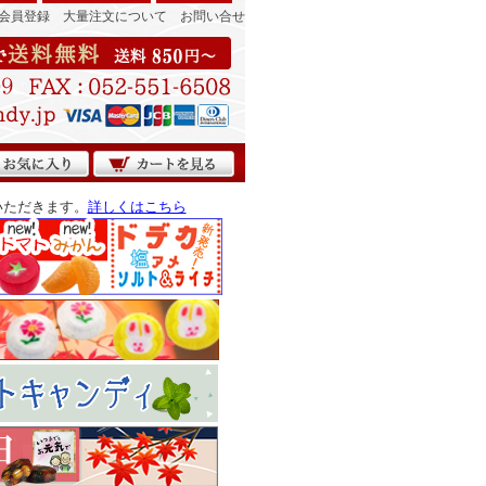
会員登録
大量注文について
お問い合せ
いただきます。
詳しくはこちら