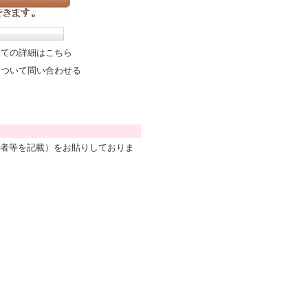
いての詳細はこちら
について問い合わせる
造者等を記載）をお貼りしておりま