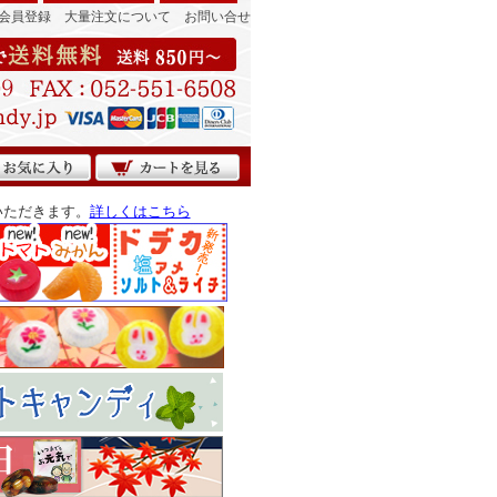
会員登録
大量注文について
お問い合せ
いただきます。
詳しくはこちら