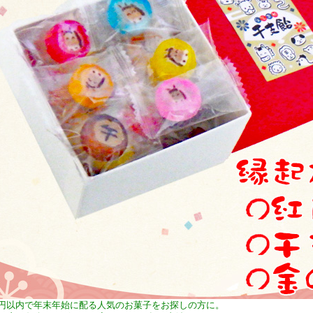
0円以内で年末年始に配る人気のお菓子をお探しの方に。