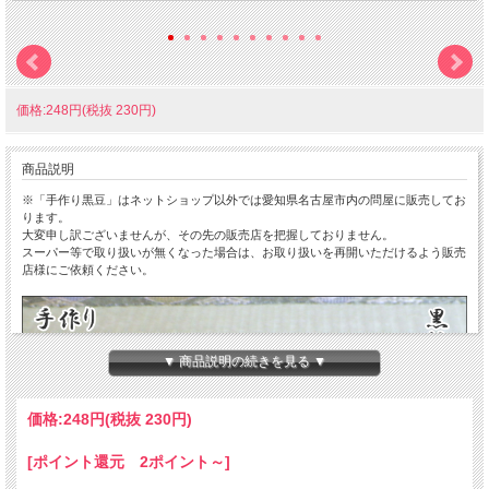
価格:248円(税抜 230円)
商品説明
※「手作り黒豆」はネットショップ以外では愛知県名古屋市内の問屋に販売してお
ります。
大変申し訳ございませんが、その先の販売店を把握しておりません。
スーパー等で取り扱いが無くなった場合は、お取り扱いを再開いただけるよう販売
店様にご依頼ください。
▼ 商品説明の続きを見る ▼
価格:
248円
(税抜 230円)
[ポイント還元 2ポイント～]