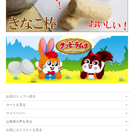
お店のトップへ戻る
カートを見る
マイページへ
お客様の声を見る
お気に入りリストを見る