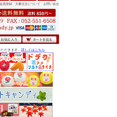
会員登録
大量注文について
お問い合せ
いただきます。
詳しくはこちら