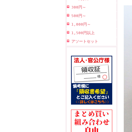
300円～
500円～
1,000円～
1,500円以上
アソートセット