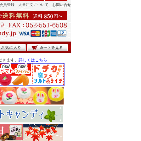
会員登録
大量注文について
お問い合せ
だきます。
詳しくはこちら