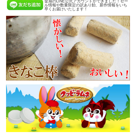
金扇のLINE公式アカウントができました！セー
ル情報や数量限定の訳あり飴、新作情報をいち
早くお届けいたします！