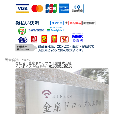
運営会社について
会社名：金扇ドロップス工業株式会社
インボイス 登録番号 T6180001025196