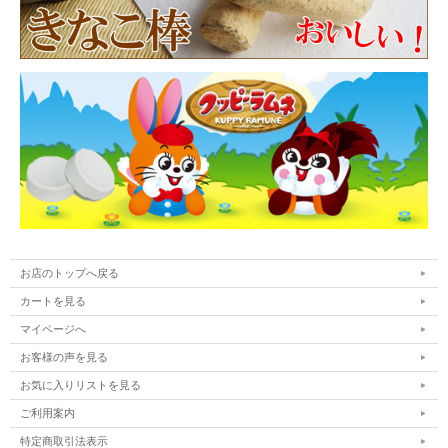
お店のトップへ戻る
カートを見る
マイページへ
お客様の声を見る
お気に入りリストを見る
ご利用案内
特定商取引法表示