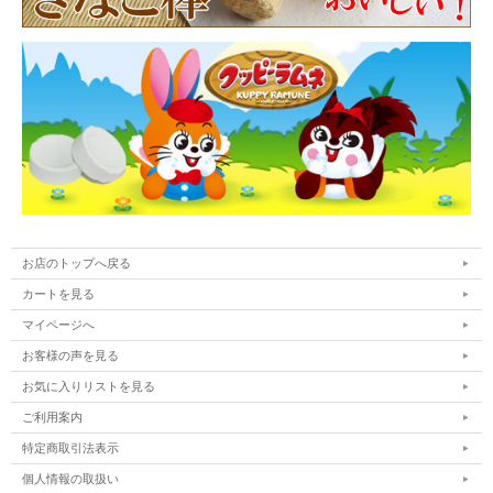
お店のトップへ戻る
カートを見る
マイページへ
お客様の声を見る
お気に入りリストを見る
ご利用案内
特定商取引法表示
個人情報の取扱い