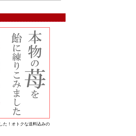
した！オトクな送料込みの