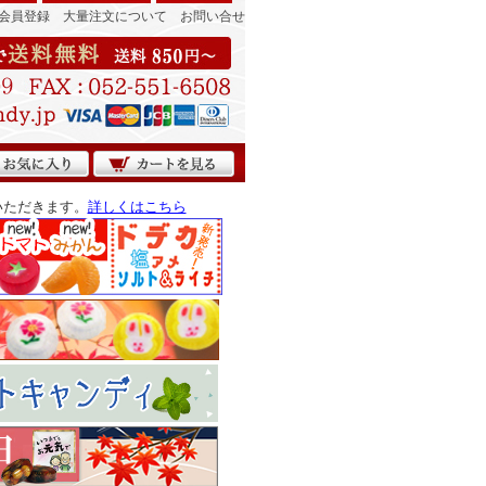
会員登録
大量注文について
お問い合せ
いただきます。
詳しくはこちら