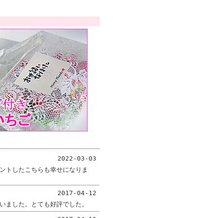
2022-03-03
ントしたこちらも幸せになりま
2017-04-12
いました。とても好評でした。