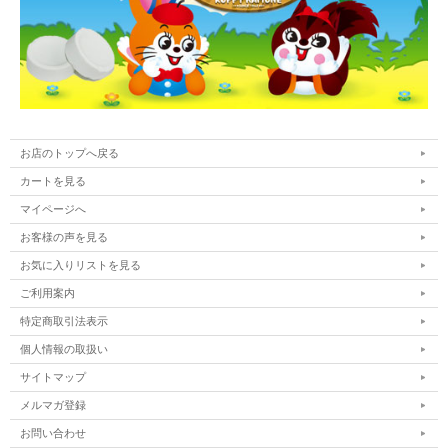
お店のトップへ戻る
カートを見る
マイページへ
お客様の声を見る
お気に入りリストを見る
ご利用案内
特定商取引法表示
個人情報の取扱い
サイトマップ
メルマガ登録
お問い合わせ