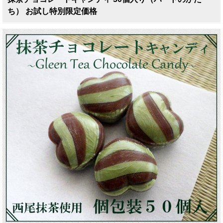
ち） お試し特別限定価格