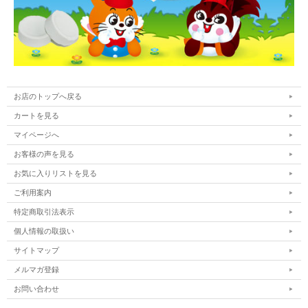
お店のトップへ戻る
カートを見る
マイページへ
お客様の声を見る
お気に入りリストを見る
ご利用案内
特定商取引法表示
個人情報の取扱い
サイトマップ
メルマガ登録
お問い合わせ