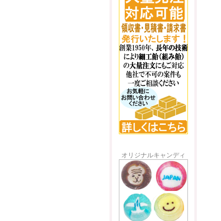
オリジナルキャンディ