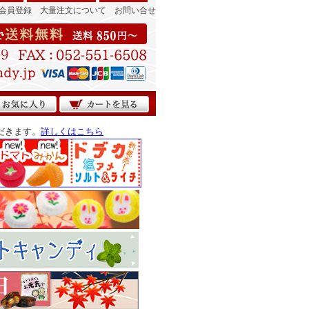
会員登録
大量注文について
お問い合せ
だきます。
詳しくはこちら