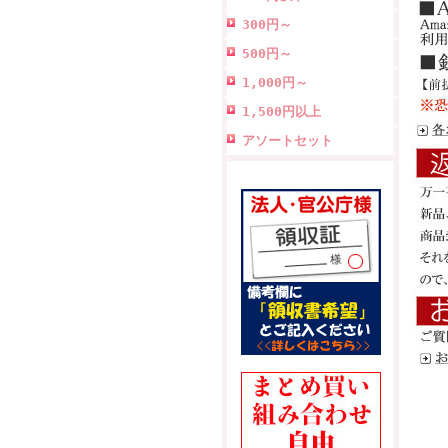
300円～
500円～
1,000円～
1,500円以上
アソートセット