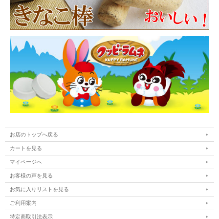
お店のトップへ戻る
カートを見る
マイページへ
お客様の声を見る
お気に入りリストを見る
ご利用案内
特定商取引法表示