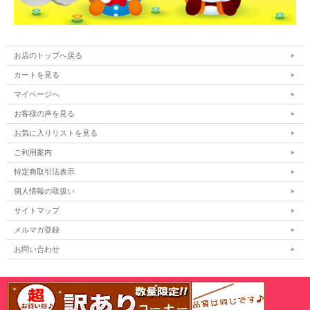
お店のトップへ戻る
カートを見る
マイページへ
お客様の声を見る
お気に入りリストを見る
ご利用案内
特定商取引法表示
個人情報の取扱い
サイトマップ
メルマガ登録
お問い合わせ
表示：スマートフォン｜
PC
Copyright (C) All Rights Reserved.