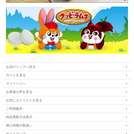
お店のトップへ戻る
カートを見る
マイページへ
お客様の声を見る
お気に入りリストを見る
ご利用案内
特定商取引法表示
個人情報の取扱い
サイトマップ