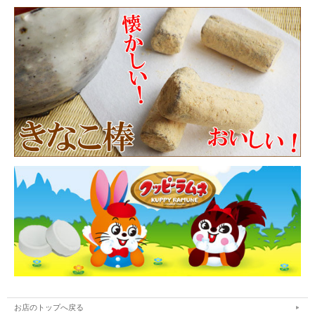
お店のトップへ戻る