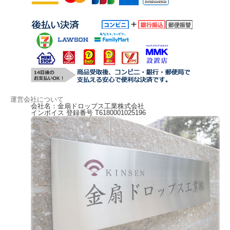
運営会社について
会社名：金扇ドロップス工業株式会社
インボイス 登録番号 T6180001025196