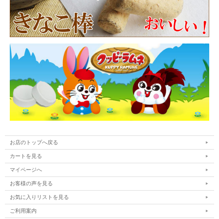
お店のトップへ戻る
カートを見る
マイページへ
お客様の声を見る
お気に入りリストを見る
ご利用案内