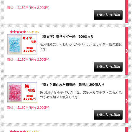
価格： 2,160円(税抜 2,000円)
5.0 (1件)
【塩文字】塩サイダー飴 200個入り
塩分補給にしゅわしゅわがおいしい 塩サイダー飴の通販
です。
価格： 2,160円(税抜 2,000円)
『塩』と書かれた梅塩飴 業務用 200個入り
梅 お菓子なら手作りの「塩」文字入りでギフトにも人気
のうめ塩飴 200個入りです。
価格： 2,160円(税抜 2,000円)
5.0 (2件)